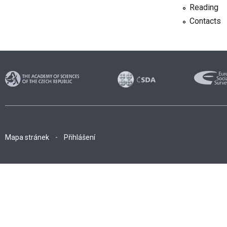
Reading
Contacts
Mapa stránek
Přihlášení