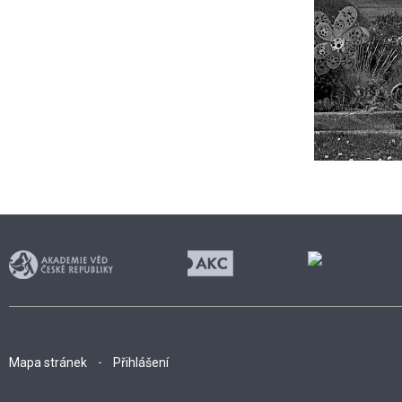
Mapa stránek
Přihlášení